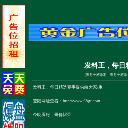
发料王，每日
[
降龙士足球吧－降龙士足球
发料王，每日精选赛事提供给大家/重
登陆网址查看：http://www.68gt.com
今晚看好：哥倫比亞