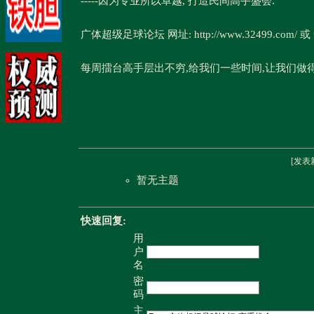
-----因为专业所以卓越, 打造民间高手盛会.
广体超级足球论坛 网址: http://www.32499.com/ 或 w
每周擂台高手层出不穷,给我们一些时间,让我们做得
[
发表
暂无主题
快速回复:
用
户
名
密
码
主