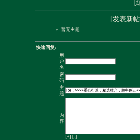
[
[
发表新帖
暂无主题
快速回复:
用
户
名
密
码
主
题
内
容
[+]
[-]