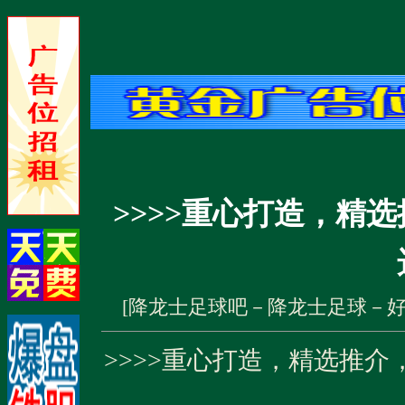
>>>>重心打造，精选
[
降龙士足球吧－降龙士足球－
>>>>重心打造，精选推介