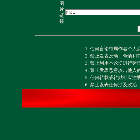
图
片
链
接
1. 任何言论纯属作者个
2. 禁止发表反动、色情
3. 禁止利用本论坛进行
4. 禁止发表恶意攻击他人
5. 任何转载或转贴都应
6. 禁止发表任何涉及政