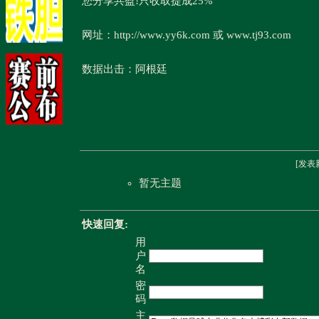
您分享共盈!只收取提成25%
网址：http://www.yy6k.com 或 www.tj93.com
数据出击：阿根廷
[
发表
暂无主题
快速回复:
用
户
名
密
码
主