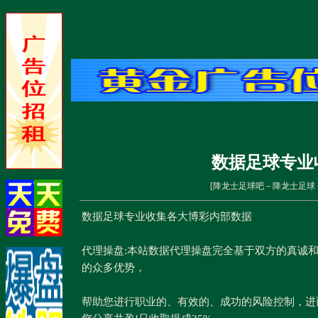
数据足球专业
[
降龙士足球吧－降龙士足球
数据足球专业收集各大博彩内部数据
代理操盘:本站数据代理操盘完全基于双方的真诚
的众多优势，
帮助您进行职业的、有效的、成功的风险控制，进