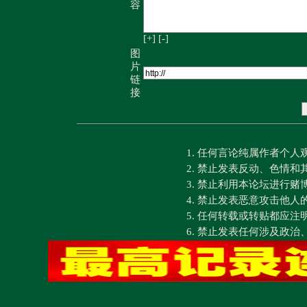
容
[+]
[-]
图
片
链
接
1. 任何言论纯属作者个
2. 禁止发表反动、色情
3. 禁止利用本论坛进行
4. 禁止发表恶意攻击他人
5. 任何转载或转贴都应
6. 禁止发表任何涉及政