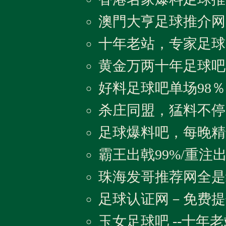
澳門大亨足球推介网
十年老站，专家足球
黄金万两十年足球吧
好料足球吧单场98
杀庄同盟，猛料不停
足球爆料吧，每晚精
霸王出戟99%/重注
珠海发哥推荐网全是
足球认证网－免费提
玉女足球吧 --十年