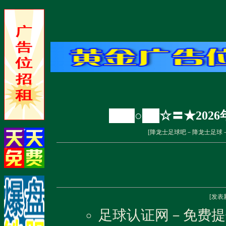
███○██☆〓★202
[
降龙士足球吧－降龙士足球
[
发表
足球认证网－免费提