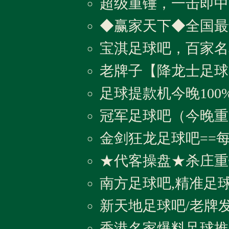
超级重锤，一击即中
◆赢家天下◆全国最
宝淇足球吧，百家名
老牌子【降龙士足球
足球提款机今晚100
冠军足球吧（今晚重
金剑狂龙足球吧==
★代客操盘★杀庄重
南方足球吧,精准足
新天地足球吧/老牌发
香港名家爆料足球推