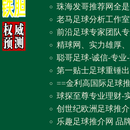
珠海发哥推荐网全是
老马足球分析工作室
前沿足球专家团队专
精球网、实力雄厚、
聪哥足球-诚信-专业
第一贴士足球重锤出
==金利高国际足球推
球探至尊专业理财-
创世纪欧洲足球推介
乐趣足球推介网 品