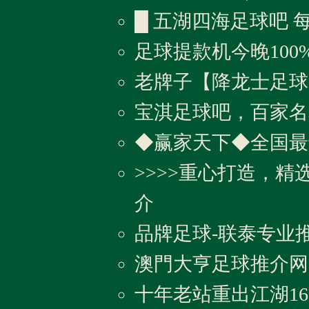
█ 五湖四海足球吧 
足球提款机今晚100
老牌子【降龙士足球
宝淇足球吧，百家名
◆赢家天下◆全国最
>>>>重心打造，精
介
品牌足球-联泰专业
澳門大亨足球推介网
十年老站重出江湖16