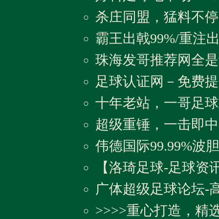
杀庄同盟，猛料不停
霸王出戟99%/重注
珠海发哥推荐网全是
足球认证网－免费提
十年老站，一哥足球
超级重锤，一击即中
伟德国际99.99%
【洛琦足球-足球资
广体超级足球论坛-
>>>>重心打造，精