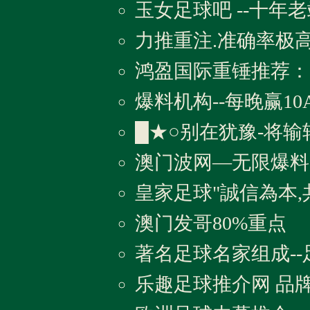
玉女足球吧 --十年
力推重注.准确率极高
鸿盈国际重锤推荐：
爆料机构--每晚赢1
█★○别在犹豫-将输
澳门波网—无限爆料-
皇家足球"誠信為本,
澳门发哥80%重点
著名足球名家组成-
乐趣足球推介网 品