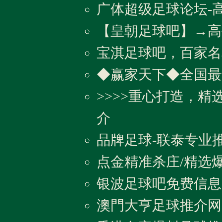
广体超级足球论坛-
【皇朝足球吧】→高
宝淇足球吧，百家名
◆赢家天下◆全国最
>>>>重心打造，精
介
品牌足球-联泰专业
点金精准杀庄/精选
银波足球吧免费信息
澳門大亨足球推介网