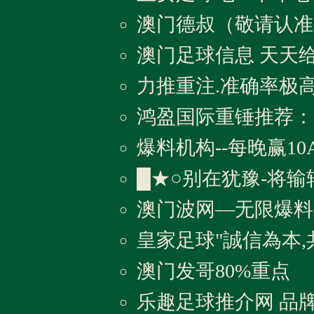
澳门德叔（敬请认准
澳门足球信息 天天给
力推重注.准确率极高
鸿盈国际重锤推荐：
爆料机构--每晚赢1
█★○别在犹豫-将输
澳门波网—无限爆料-
皇家足球"誠信為本,
澳门发哥80%重点
乐趣足球推介网 品