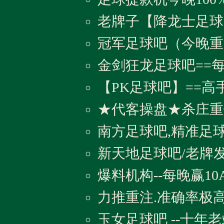
老牌子【降龙士足球
冠军足球吧（今晚重
金剑狂龙足球吧==
【PK足球吧】==高
★代客操盘★杀庄重
南方足球吧,精准足
新天地足球吧/老牌发
爆料机构--每晚赢1
力推重注.准确率极高
玉女足球吧 --十年