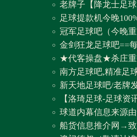
老牌子【降龙士足球
足球提款机今晚100
冠军足球吧（今晚重
金剑狂龙足球吧==
★代客操盘★杀庄重
南方足球吧,精准足
新天地足球吧/老牌发
【洛琦足球-足球资
球道内幕信息来源由
船货信息推介网→致